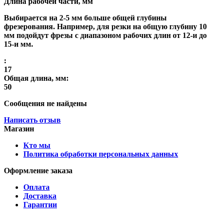
Длина рабочей части, мм
Выбирается на 2-5 мм больше общей глубины
фрезерования. Например, для резки на общую глубину 10
мм подойдут фрезы с диапазоном рабочих длин от 12-и до
15-и мм.
:
17
Общая длина, мм:
50
Сообщения не найдены
Написать отзыв
Магазин
Кто мы
Политика обработки персональных данных
Оформление заказа
Оплата
Доставка
Гарантии