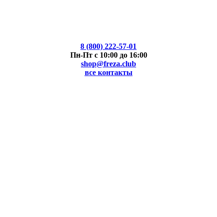
8 (800) 222-57-01
Пн-Пт с 10:00 до 16:00
shop@freza.club
все контакты