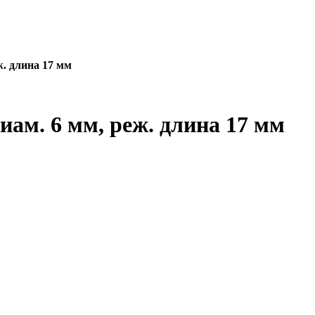
. длина 17 мм
ам. 6 мм, реж. длина 17 мм