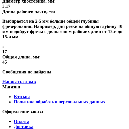
Диаметр хвостовика, мм:
3.17
Длина рабочей части, мм
Выбирается на 2-5 мм больше общей глубины
фрезерования. Например, для резки на общую глубину 10
мм подойдут фрезы с диапазоном рабочих длин от 12-и до
15-и мм.
:
17
Общая длина, мм:
45
Сообщения не найдены
Написать отзыв
Магазин
Кто мы
Политика обработки персональных данных
Оформление заказа
Оплата
Доставка