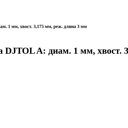
. 1 мм, хвост. 3,175 мм, реж. длина 3 мм
DJTOL A: диам. 1 мм, хвост. 3