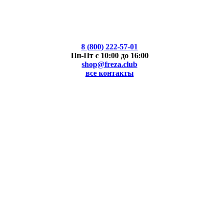
8 (800) 222-57-01
Пн-Пт с 10:00 до 16:00
shop@freza.club
все контакты