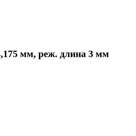
,175 мм, реж. длина 3 мм