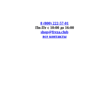
8 (800) 222-57-01
Пн-Пт с 10:00 до 16:00
shop@freza.club
все контакты