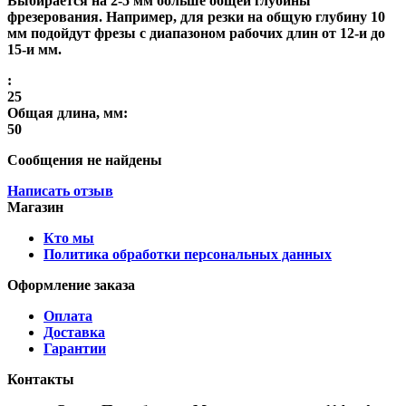
Выбирается на 2-5 мм больше общей глубины
фрезерования. Например, для резки на общую глубину 10
мм подойдут фрезы с диапазоном рабочих длин от 12-и до
15-и мм.
:
25
Общая длина, мм:
50
Сообщения не найдены
Написать отзыв
Магазин
Кто мы
Политика обработки персональных данных
Оформление заказа
Оплата
Доставка
Гарантии
Контакты