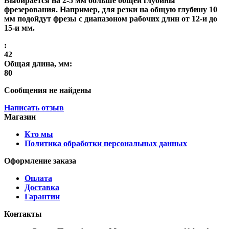
Выбирается на 2-5 мм больше общей глубины
фрезерования. Например, для резки на общую глубину 10
мм подойдут фрезы с диапазоном рабочих длин от 12-и до
15-и мм.
:
42
Общая длина, мм:
80
Сообщения не найдены
Написать отзыв
Магазин
Кто мы
Политика обработки персональных данных
Оформление заказа
Оплата
Доставка
Гарантии
Контакты