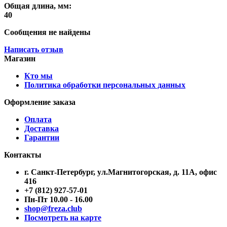
Общая длина, мм:
40
Сообщения не найдены
Написать отзыв
Магазин
Кто мы
Политика обработки персональных данных
Оформление заказа
Оплата
Доставка
Гарантии
Контакты
г. Санкт-Петербург, ул.Магнитогорская, д. 11А, офис
416
+7 (812) 927-57-01
Пн-Пт 10.00 - 16.00
shop@freza.club
Посмотреть на карте