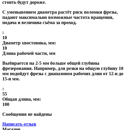
стоить будут дороже.
С уменьшением диаметра растёт риск поломки фрезы,
падают максимально возможные частота вращения,
подача и величина съёма за проход.
:
10
Диаметр хвостовика, мм:
10
Длина рабочей части, мм
Выбирается на 2-5 мм больше общей глубины
фрезерования. Например, для резки на общую глубину 10
мм подойдут фрезы с диапазоном рабочих длин от 12-и до
15-и мм.
:
55
Общая длина, мм:
100
Сообщения не найдены
Написать отзыв
Магазин