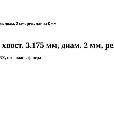
м, диам. 2 мм, реж. длина 8 мм
вост. 3.175 мм, диам. 2 мм, р
ВХ, пенопласт, фанера