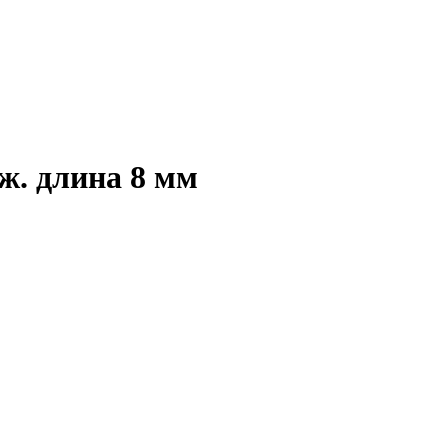
еж. длина 8 мм