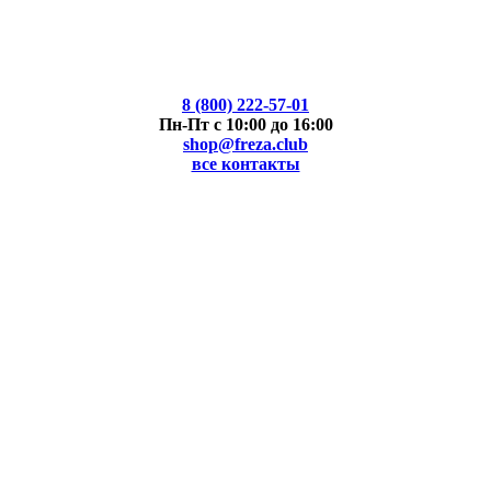
8 (800) 222-57-01
Пн-Пт с 10:00 до 16:00
shop@freza.club
все контакты