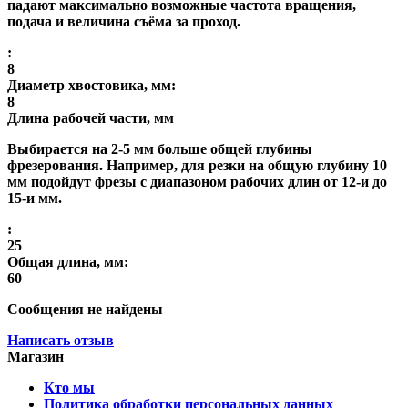
падают максимально возможные частота вращения,
подача и величина съёма за проход.
:
8
Диаметр хвостовика, мм:
8
Длина рабочей части, мм
Выбирается на 2-5 мм больше общей глубины
фрезерования. Например, для резки на общую глубину 10
мм подойдут фрезы с диапазоном рабочих длин от 12-и до
15-и мм.
:
25
Общая длина, мм:
60
Сообщения не найдены
Написать отзыв
Магазин
Кто мы
Политика обработки персональных данных