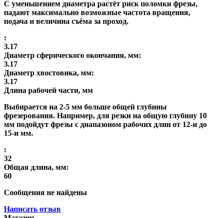
С уменьшением диаметра растёт риск поломки фрезы,
падают максимально возможные частота вращения,
подача и величина съёма за проход.
:
3.17
Диаметр сферического окончания, мм:
3.17
Диаметр хвостовика, мм:
3.17
Длина рабочей части, мм
Выбирается на 2-5 мм больше общей глубины
фрезерования. Например, для резки на общую глубину 10
мм подойдут фрезы с диапазоном рабочих длин от 12-и до
15-и мм.
:
32
Общая длина, мм:
60
Сообщения не найдены
Написать отзыв
Магазин