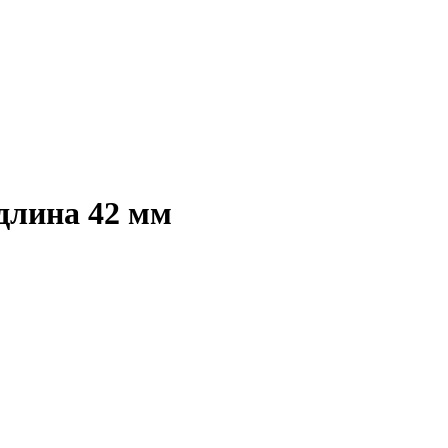
 длина 42 мм