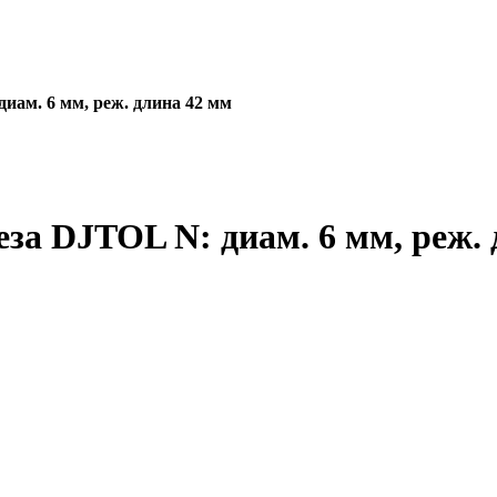
иам. 6 мм, реж. длина 42 мм
за DJTOL N: диам. 6 мм, реж.