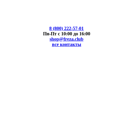
8 (800) 222-57-01
Пн-Пт с 10:00 до 16:00
shop@freza.club
все контакты