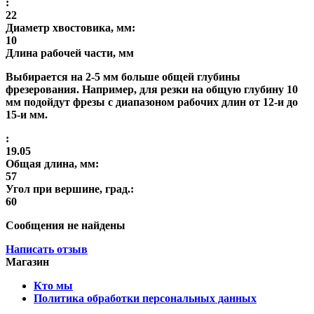
:
22
Диаметр хвостовика, мм:
10
Длина рабочей части, мм
Выбирается на 2-5 мм больше общей глубины
фрезерования. Например, для резки на общую глубину 10
мм подойдут фрезы с диапазоном рабочих длин от 12-и до
15-и мм.
:
19.05
Общая длина, мм:
57
Угол при вершине, град.:
60
Сообщения не найдены
Написать отзыв
Магазин
Кто мы
Политика обработки персональных данных