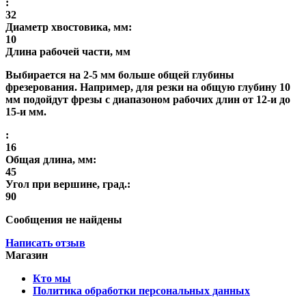
:
32
Диаметр хвостовика, мм:
10
Длина рабочей части, мм
Выбирается на 2-5 мм больше общей глубины
фрезерования. Например, для резки на общую глубину 10
мм подойдут фрезы с диапазоном рабочих длин от 12-и до
15-и мм.
:
16
Общая длина, мм:
45
Угол при вершине, град.:
90
Сообщения не найдены
Написать отзыв
Магазин
Кто мы
Политика обработки персональных данных