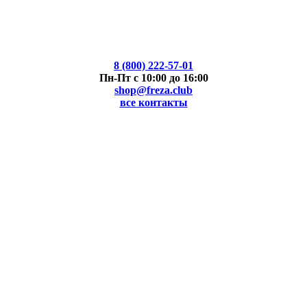
8 (800) 222-57-01
Пн-Пт с 10:00 до 16:00
shop@freza.club
все контакты