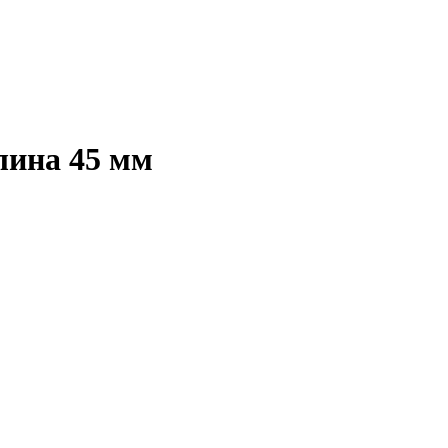
лина 45 мм