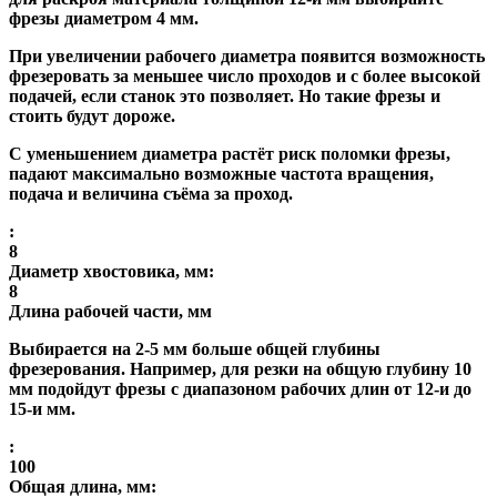
фрезы диаметром 4 мм.
При увеличении рабочего диаметра появится возможность
фрезеровать за меньшее число проходов и с более высокой
подачей, если станок это позволяет. Но такие фрезы и
стоить будут дороже.
С уменьшением диаметра растёт риск поломки фрезы,
падают максимально возможные частота вращения,
подача и величина съёма за проход.
:
8
Диаметр хвостовика, мм:
8
Длина рабочей части, мм
Выбирается на 2-5 мм больше общей глубины
фрезерования. Например, для резки на общую глубину 10
мм подойдут фрезы с диапазоном рабочих длин от 12-и до
15-и мм.
:
100
Общая длина, мм: