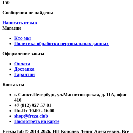
150
Сообщения не найдены
Написать отзыв
Магазин
Кто мы
Политика обработки персональных данных
Оформление заказа
Оплата
Доставка
Гарантии
Контакты
г. Санкт-Петербург, ул.Магнитогорская, д. 11А, офис
416
+7 (812) 927-57-01
Пн-Пт 10.00 - 16.00
shop@freza.club
Посмотреть на карте
Freza.club © 2014-2026. ИП Королёв Денис Алексеевич. Все