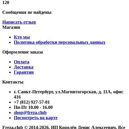
120
Сообщения не найдены
Написать отзыв
Магазин
Кто мы
Политика обработки персональных данных
Оформление заказа
Оплата
Доставка
Гарантии
Контакты
г. Санкт-Петербург, ул.Магнитогорская, д. 11А, офис
416
+7 (812) 927-57-01
Пн-Пт 10.00 - 16.00
shop@freza.club
Посмотреть на карте
Freza.club © 2014-2026. ИП Королёв Денис Алексеевич. Все