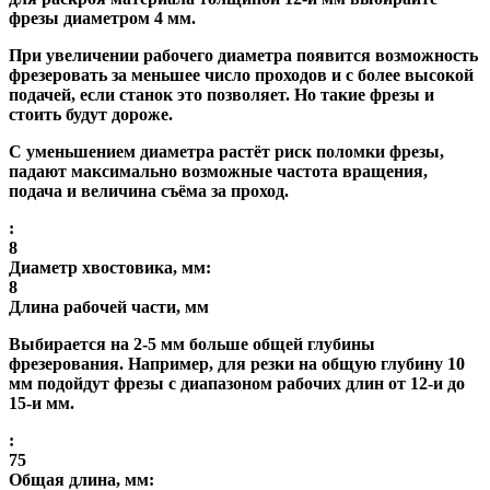
фрезы диаметром 4 мм.
При увеличении рабочего диаметра появится возможность
фрезеровать за меньшее число проходов и с более высокой
подачей, если станок это позволяет. Но такие фрезы и
стоить будут дороже.
С уменьшением диаметра растёт риск поломки фрезы,
падают максимально возможные частота вращения,
подача и величина съёма за проход.
:
8
Диаметр хвостовика, мм:
8
Длина рабочей части, мм
Выбирается на 2-5 мм больше общей глубины
фрезерования. Например, для резки на общую глубину 10
мм подойдут фрезы с диапазоном рабочих длин от 12-и до
15-и мм.
:
75
Общая длина, мм: