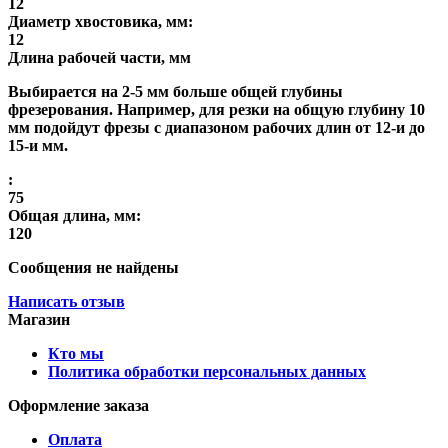
12
Диаметр хвостовика, мм:
12
Длина рабочей части, мм
Выбирается на 2-5 мм больше общей глубины
фрезерования. Например, для резки на общую глубину 10
мм подойдут фрезы с диапазоном рабочих длин от 12-и до
15-и мм.
:
75
Общая длина, мм:
120
Сообщения не найдены
Написать отзыв
Магазин
Кто мы
Политика обработки персональных данных
Оформление заказа
Оплата