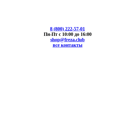
8 (800) 222-57-01
Пн-Пт с 10:00 до 16:00
shop@freza.club
все контакты