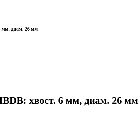
мм, диам. 26 мм
DB: хвост. 6 мм, диам. 26 мм