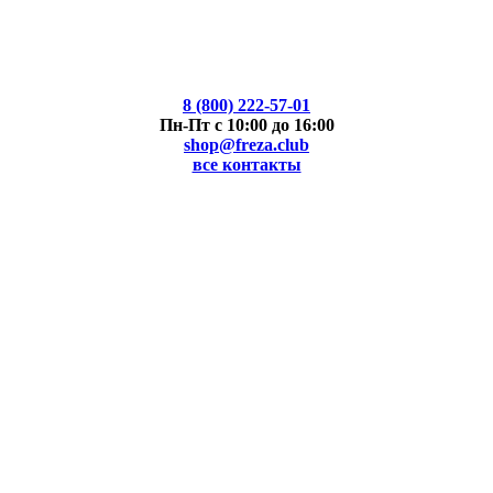
8 (800) 222-57-01
Пн-Пт с 10:00 до 16:00
shop@freza.club
все контакты