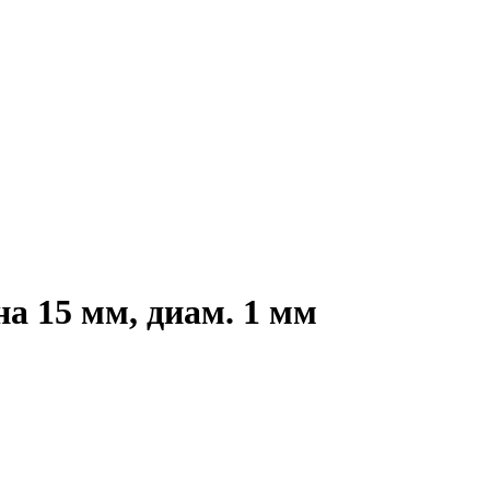
а 15 мм, диам. 1 мм