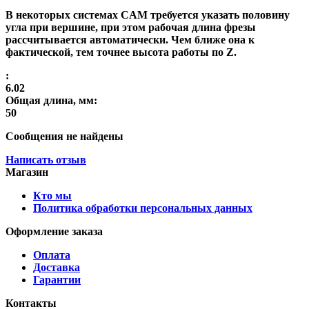
В некоторых системах CAM требуется указать половину
угла при вершине, при этом рабочая длина фрезы
рассчитывается автоматически. Чем ближе она к
фактической, тем точнее высота работы по Z.
:
6.02
Общая длина, мм:
50
Сообщения не найдены
Написать отзыв
Магазин
Кто мы
Политика обработки персональных данных
Оформление заказа
Оплата
Доставка
Гарантии
Контакты