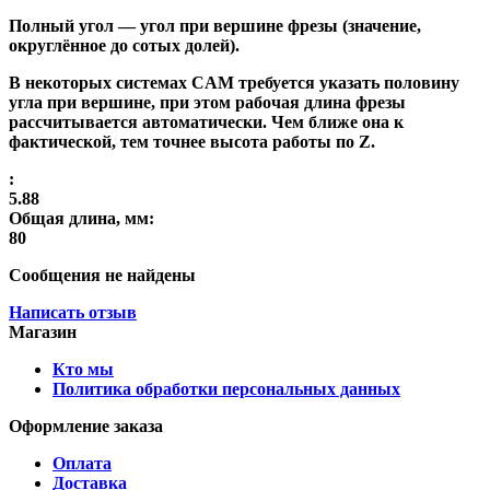
Полный угол
— угол при вершине фрезы (значение,
округлённое до сотых долей).
В некоторых системах CAM требуется указать половину
угла при вершине, при этом рабочая длина фрезы
рассчитывается автоматически. Чем ближе она к
фактической, тем точнее высота работы по Z.
:
5.88
Общая длина, мм:
80
Сообщения не найдены
Написать отзыв
Магазин
Кто мы
Политика обработки персональных данных
Оформление заказа
Оплата
Доставка