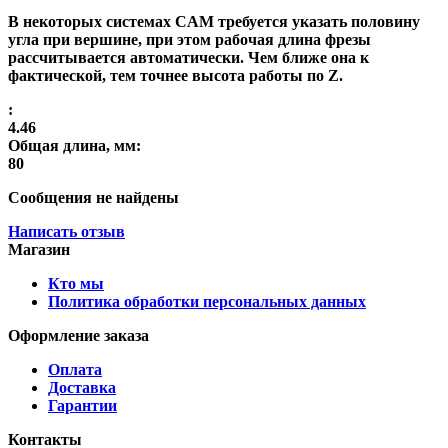
В некоторых системах CAM требуется указать половину
угла при вершине, при этом рабочая длина фрезы
рассчитывается автоматически. Чем ближе она к
фактической, тем точнее высота работы по Z.
:
4.46
Общая длина, мм:
80
Сообщения не найдены
Написать отзыв
Магазин
Кто мы
Политика обработки персональных данных
Оформление заказа
Оплата
Доставка
Гарантии
Контакты