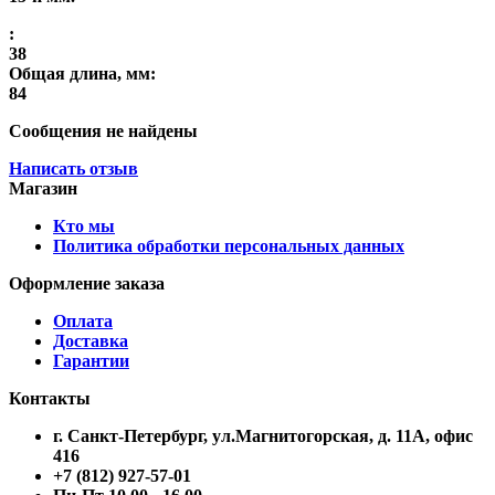
:
38
Общая длина, мм:
84
Сообщения не найдены
Написать отзыв
Магазин
Кто мы
Политика обработки персональных данных
Оформление заказа
Оплата
Доставка
Гарантии
Контакты
г. Санкт-Петербург, ул.Магнитогорская, д. 11А, офис
416
+7 (812) 927-57-01