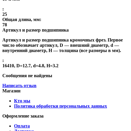
:
25
Общая длина, мм:
78
Артикул и размер подшипника
Артикул и размер подшипника кромочных фрез. Первое
число обозначает артикул, D — внешний диаметр, d —
внутренний диаметр, H — толщина (все размеры в мм).
:
16410, D=12.7, d=4.8, H=3.2
Сообщения не найдены
Написать отзыв
Магазин
Кто мы
Политика обработки персональных данных
Оформление заказа
Оплата