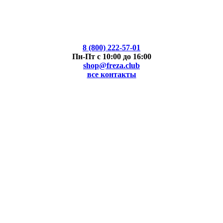
8 (800) 222-57-01
Пн-Пт с 10:00 до 16:00
shop@freza.club
все контакты