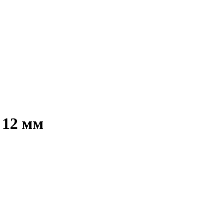
 12 мм