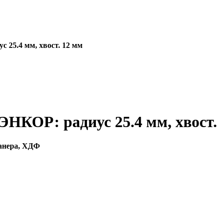
 25.4 мм, хвост. 12 мм
ЭНКОР: радиус 25.4 мм, хвост.
фанера, ХДФ