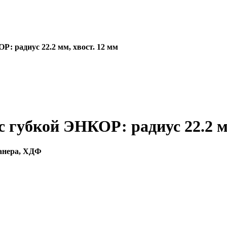
: радиус 22.2 мм, хвост. 12 мм
 губкой ЭНКОР: радиус 22.2 мм
фанера, ХДФ