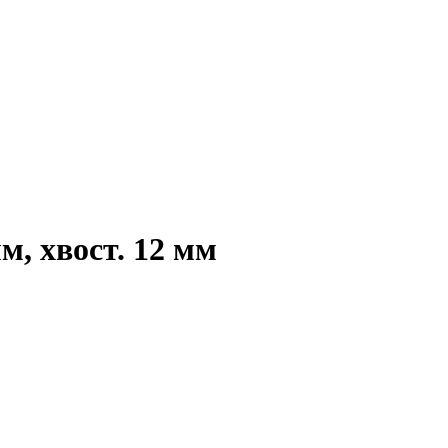
, хвост. 12 мм