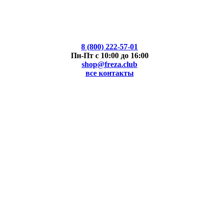
8 (800) 222-57-01
Пн-Пт с 10:00 до 16:00
shop@freza.club
все контакты