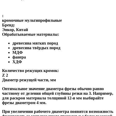
:
кромочные мультипрофильные
Бренд:
Энкор, Китай
Обрабатываемые материалы:
древесина мягких пород
древесина твёрдых пород
МДФ
фанера
ХДФ
Количество режущих кромок:
Z 2
Диаметр режущей части, мм
Оптимальное значение диаметра фрезы обычно равно
частному от деления общей глубины резки на 3. Например,
для раскроя материала толщиной 12-и мм выбирайте
фрезы диаметром 4 мм.
При увеличении рабочего диаметра появится возможность