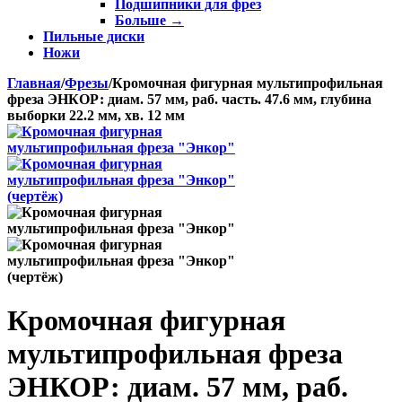
Подшипники для фрез
Больше
→
Пильные диски
Ножи
Главная
/
Фрезы
/
Кромочная фигурная мультипрофильная
фреза ЭНКОР: диам. 57 мм, раб. часть. 47.6 мм, глубина
выборки 22.2 мм, хв. 12 мм
Кромочная фигурная
мультипрофильная фреза
ЭНКОР: диам. 57 мм, раб.