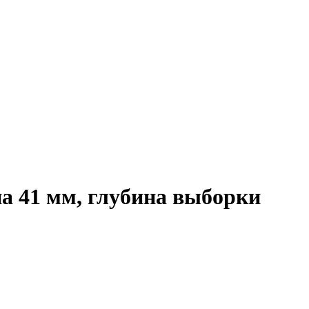
а 41 мм, глубина выборки