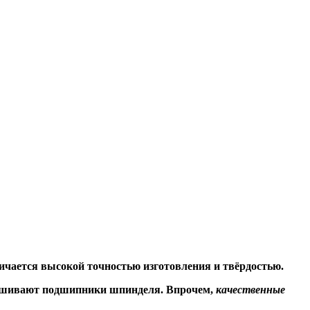
ичается высокой точностью изготовления и твёрдостью.
знашивают подшипники шпинделя. Впрочем,
качественные