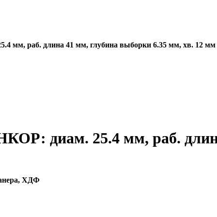
4 мм, раб. длина 41 мм, глубина выборки 6.35 мм, хв. 12 мм
КОР: диам. 25.4 мм, раб. длин
фанера, ХДФ