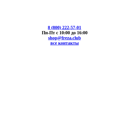
8 (800) 222-57-01
Пн-Пт с 10:00 до 16:00
shop@freza.club
все контакты