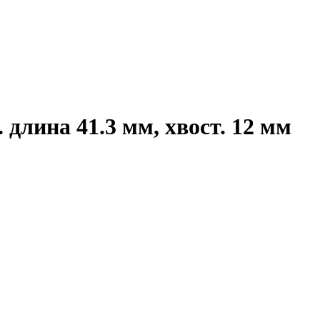
длина 41.3 мм, хвост. 12 мм