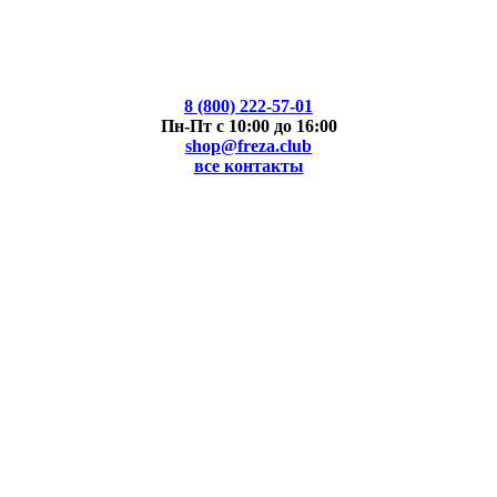
8 (800) 222-57-01
Пн-Пт с 10:00 до 16:00
shop@freza.club
все контакты