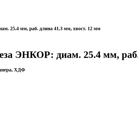
. 25.4 мм, раб. длина 41.3 мм, хвост. 12 мм
а ЭНКОР: диам. 25.4 мм, раб. 
фанера, ХДФ