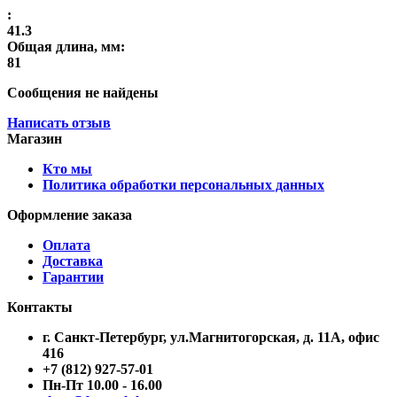
:
41.3
Общая длина, мм:
81
Сообщения не найдены
Написать отзыв
Магазин
Кто мы
Политика обработки персональных данных
Оформление заказа
Оплата
Доставка
Гарантии
Контакты
г. Санкт-Петербург, ул.Магнитогорская, д. 11А, офис
416
+7 (812) 927-57-01
Пн-Пт 10.00 - 16.00