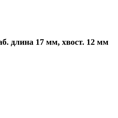
. длина 17 мм, хвост. 12 мм