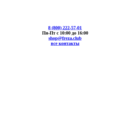
8 (800) 222-57-01
Пн-Пт с 10:00 до 16:00
shop@freza.club
все контакты