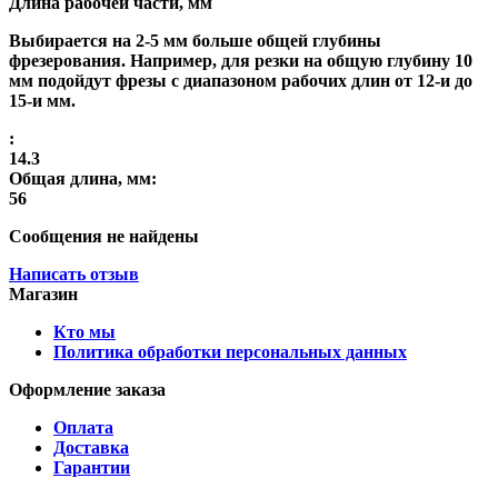
Длина рабочей части, мм
Выбирается на 2-5 мм больше общей глубины
фрезерования. Например, для резки на общую глубину 10
мм подойдут фрезы с диапазоном рабочих длин от 12-и до
15-и мм.
:
14.3
Общая длина, мм:
56
Сообщения не найдены
Написать отзыв
Магазин
Кто мы
Политика обработки персональных данных
Оформление заказа
Оплата
Доставка
Гарантии