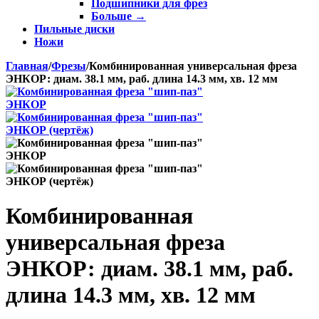
Подшипники для фрез
Больше
→
Пильные диски
Ножи
Главная
/
Фрезы
/
Комбинированная универсальная фреза
ЭНКОР: диам. 38.1 мм, раб. длина 14.3 мм, хв. 12 мм
Комбинированная
универсальная фреза
ЭНКОР: диам. 38.1 мм, раб.
длина 14.3 мм, хв. 12 мм