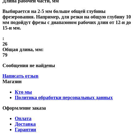
Длина рабочей части, мм
Выбирается на 2-5 мм больше общей глубины
фрезерования. Например, для резки на общую глубину 10
мм подойдут фрезы с диапазоном рабочих длин от 12-и до
15-и мм.
:
26
Общая длина, мм:
79
Сообщения не найдены
Написать отзыв
Магазин
Кто мы
Политика обработки персональных данных
Оформление заказа
Оплата
Доставка
Гарантии