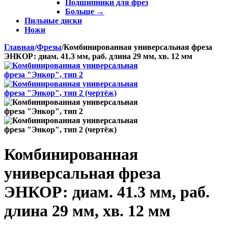
Подшипники для фрез
Больше
→
Пильные диски
Ножи
Главная
/
Фрезы
/
Комбинированная универсальная фреза
ЭНКОР: диам. 41.3 мм, раб. длина 29 мм, хв. 12 мм
Комбинированная
универсальная фреза
ЭНКОР: диам. 41.3 мм, раб.
длина 29 мм, хв. 12 мм