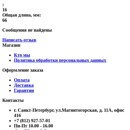
:
16
Общая длина, мм:
66
Сообщения не найдены
Написать отзыв
Магазин
Кто мы
Политика обработки персональных данных
Оформление заказа
Оплата
Доставка
Гарантии
Контакты
г. Санкт-Петербург, ул.Магнитогорская, д. 11А, офис
416
+7 (812) 927-57-01
Пн-Пт 10.00 - 16.00