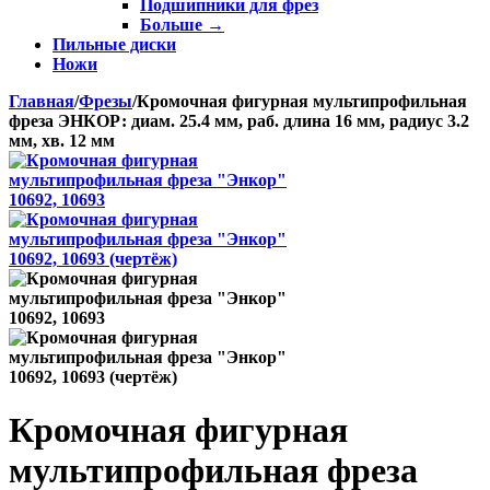
Подшипники для фрез
Больше
→
Пильные диски
Ножи
Главная
/
Фрезы
/
Кромочная фигурная мультипрофильная
фреза ЭНКОР: диам. 25.4 мм, раб. длина 16 мм, радиус 3.2
мм, хв. 12 мм
Кромочная фигурная
мультипрофильная фреза