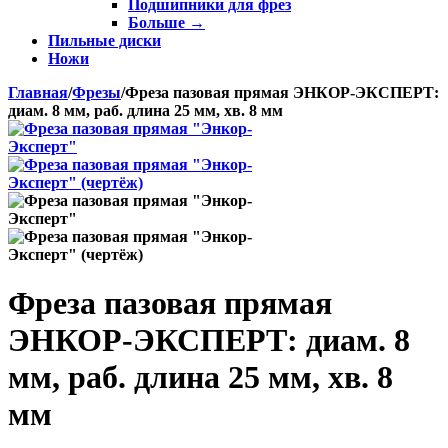
Подшипники для фрез
Больше
→
Пильные диски
Ножи
Главная
/
Фрезы
/
Фреза пазовая прямая ЭНКОР-ЭКСПЕРТ:
диам. 8 мм, раб. длина 25 мм, хв. 8 мм
Фреза пазовая прямая
ЭНКОР-ЭКСПЕРТ: диам. 8
мм, раб. длина 25 мм, хв. 8
мм