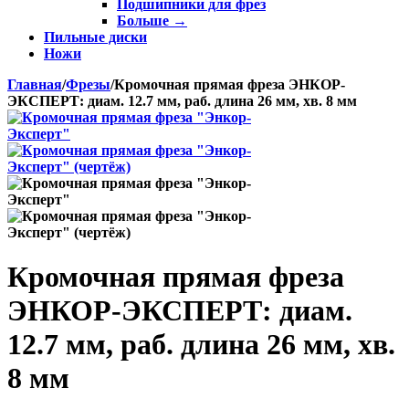
Подшипники для фрез
Больше
→
Пильные диски
Ножи
Главная
/
Фрезы
/
Кромочная прямая фреза ЭНКОР-
ЭКСПЕРТ: диам. 12.7 мм, раб. длина 26 мм, хв. 8 мм
Кромочная прямая фреза
ЭНКОР-ЭКСПЕРТ: диам.
12.7 мм, раб. длина 26 мм, хв.
8 мм