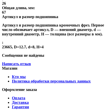
26
Общая длина, мм:
67
Артикул и размер подшипника
Артикул и размер подшипника кромочных фрез. Первое
число обозначает артикул, D — внешний диаметр, d —
внутренний диаметр, H — толщина (все размеры в мм).
:
23665, D=12.7, d=8, H=4
Сообщения не найдены
Написать отзыв
Магазин
Кто мы
Политика обработки персональных данных
Оформление заказа
Оплата
Доставка
Гарантии