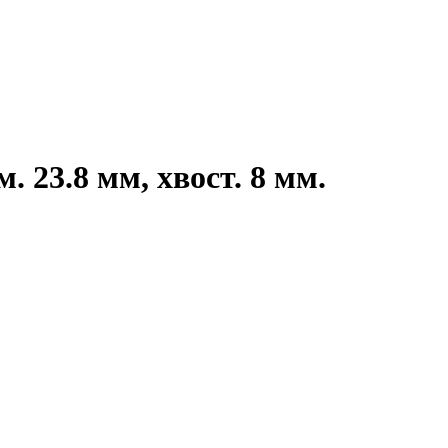
23.8 мм, хвост. 8 мм.