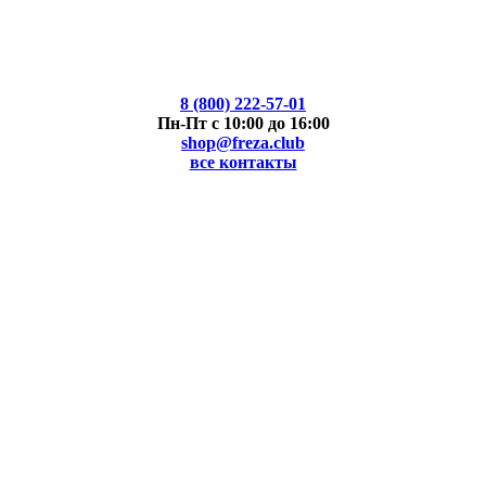
8 (800) 222-57-01
Пн-Пт с 10:00 до 16:00
shop@freza.club
все контакты