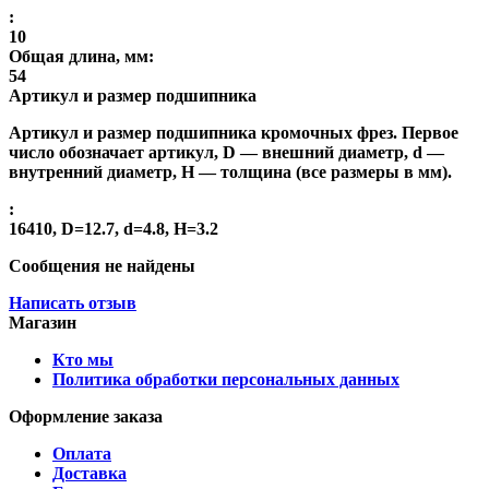
:
10
Общая длина, мм:
54
Артикул и размер подшипника
Артикул и размер подшипника кромочных фрез. Первое
число обозначает артикул, D — внешний диаметр, d —
внутренний диаметр, H — толщина (все размеры в мм).
:
16410, D=12.7, d=4.8, H=3.2
Сообщения не найдены
Написать отзыв
Магазин
Кто мы
Политика обработки персональных данных
Оформление заказа
Оплата
Доставка