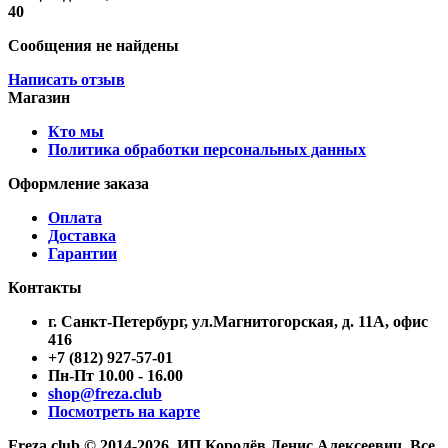
40
Сообщения не найдены
Написать отзыв
Магазин
Кто мы
Политика обработки персональных данных
Оформление заказа
Оплата
Доставка
Гарантии
Контакты
г. Санкт-Петербург, ул.Магнитогорская, д. 11А, офис
416
+7 (812) 927-57-01
Пн-Пт 10.00 - 16.00
shop@freza.club
Посмотреть на карте
Freza.club © 2014-2026. ИП Королёв Денис Алексеевич. Все