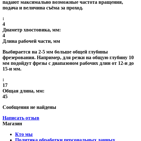
падают максимально возможные частота вращения,
подача и величина съёма за проход.
:
4
Диаметр хвостовика, мм:
4
Длина рабочей части, мм
Выбирается на 2-5 мм больше общей глубины
фрезерования. Например, для резки на общую глубину 10
мм подойдут фрезы с диапазоном рабочих длин от 12-и до
15-и мм.
:
17
Общая длина, мм:
45
Сообщения не найдены
Написать отзыв
Магазин
Кто мы
Политика обработки персональных данных