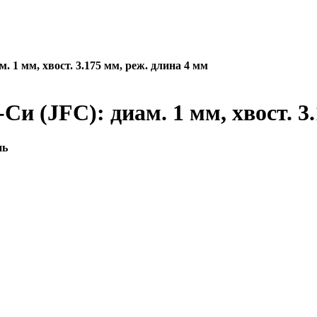
 1 мм, хвост. 3.175 мм, реж. длина 4 мм
 (JFC): диам. 1 мм, хвост. 3.
нь