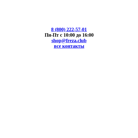
8 (800) 222-57-01
Пн-Пт с 10:00 до 16:00
shop@freza.club
все контакты