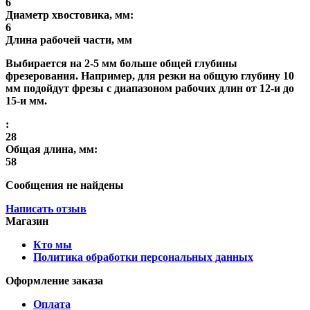
6
Диаметр хвостовика, мм:
6
Длина рабочей части, мм
Выбирается на 2-5 мм больше общей глубины
фрезерования. Например, для резки на общую глубину 10
мм подойдут фрезы с диапазоном рабочих длин от 12-и до
15-и мм.
:
28
Общая длина, мм:
58
Сообщения не найдены
Написать отзыв
Магазин
Кто мы
Политика обработки персональных данных
Оформление заказа
Оплата