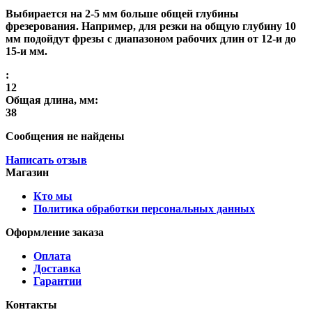
Выбирается на 2-5 мм больше общей глубины
фрезерования. Например, для резки на общую глубину 10
мм подойдут фрезы с диапазоном рабочих длин от 12-и до
15-и мм.
:
12
Общая длина, мм:
38
Сообщения не найдены
Написать отзыв
Магазин
Кто мы
Политика обработки персональных данных
Оформление заказа
Оплата
Доставка
Гарантии
Контакты