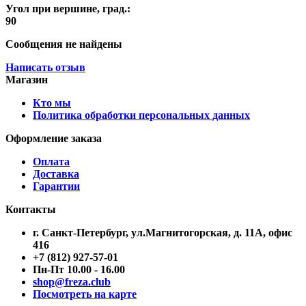
Угол при вершине, град.:
90
Сообщения не найдены
Написать отзыв
Магазин
Кто мы
Политика обработки персональных данных
Оформление заказа
Оплата
Доставка
Гарантии
Контакты
г. Санкт-Петербург, ул.Магнитогорская, д. 11А, офис
416
+7 (812) 927-57-01
Пн-Пт 10.00 - 16.00
shop@freza.club
Посмотреть на карте