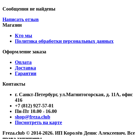
Сообщения не найдены
Написать отзыв
Магазин
Кто мы
Политика обработки персональных данных
Оформление заказа
Оплата
Доставка
Гарантии
Контакты
г. Санкт-Петербург, ул.Магнитогорская, д. 11А, офис
416
+7 (812) 927-57-01
Пн-Пт 10.00 - 16.00
shop@freza.club
Посмотреть на карте
Freza.club © 2014-2026. ИП Королёв Денис Алексеевич. Все
права защищены.