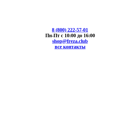
8 (800) 222-57-01
Пн-Пт с 10:00 до 16:00
shop@freza.club
все контакты