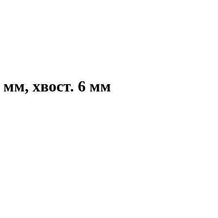
мм, хвост. 6 мм