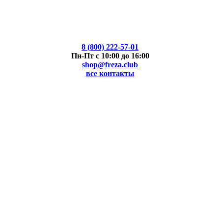
8 (800) 222-57-01
Пн-Пт с 10:00 до 16:00
shop@freza.club
все контакты