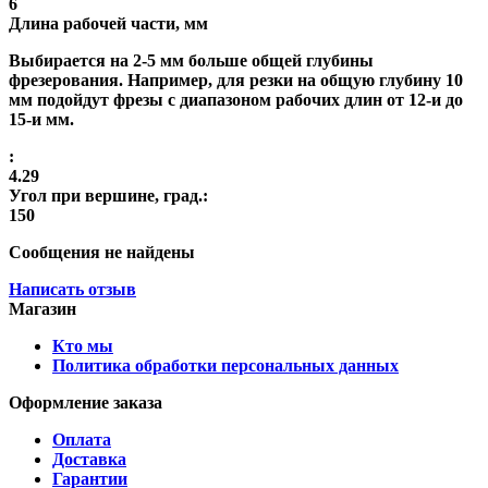
6
Длина рабочей части, мм
Выбирается на 2-5 мм больше общей глубины
фрезерования. Например, для резки на общую глубину 10
мм подойдут фрезы с диапазоном рабочих длин от 12-и до
15-и мм.
:
4.29
Угол при вершине, град.:
150
Сообщения не найдены
Написать отзыв
Магазин
Кто мы
Политика обработки персональных данных
Оформление заказа
Оплата
Доставка
Гарантии